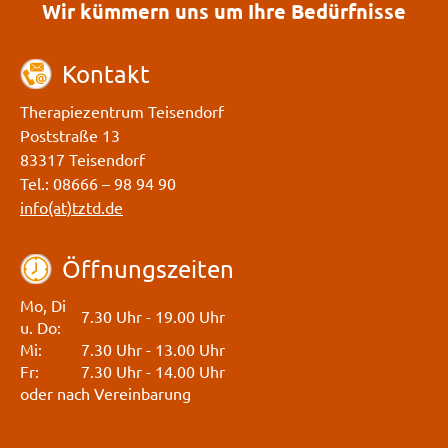
Wir kümmern uns um Ihre Bedürfnisse
Kontakt
Therapiezentrum Teisendorf
Poststraße 13
83317 Teisendorf
Tel.: 08666 – 98 94 90
info(at)tztd.de
Öffnungszeiten
Mo, Di
7.30 Uhr - 19.00 Uhr
u. Do:
Mi:
7.30 Uhr - 13.00 Uhr
Fr:
7.30 Uhr - 14.00 Uhr
oder nach Vereinbarung