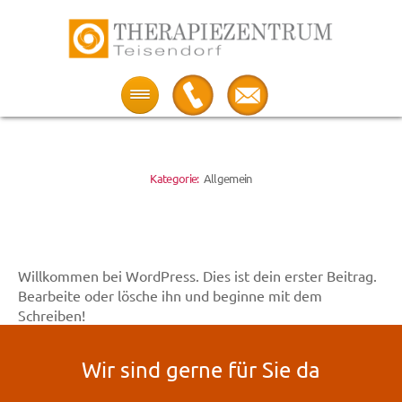
Therapiezentrum
Teisendorf
Kategorie:
Allgemein
Willkommen bei WordPress. Dies ist dein erster Beitrag.
Bearbeite oder lösche ihn und beginne mit dem
Schreiben!
Wir sind gerne für Sie da