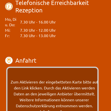
Telefonische Erreichbarkeit
Rezeption
Mo, Di
7.30 Uhr - 16.00 Uhr
u. Do:
Mi:
7.30 Uhr - 12.00 Uhr
Fr:
7.30 Uhr - 13.00 Uhr
Anfahrt
Zum Aktivieren der eingebetteten Karte bitte auf
den Link klicken. Durch das Aktivieren werden
Daten an den jeweiligen Anbieter übermittelt.
Weitere Informationen können unserer
Datenschutzerklärung entnommen werden.