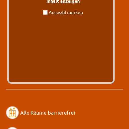
Inhalt anzeigen
Auswahl merken
Alle Räume barrierefrei