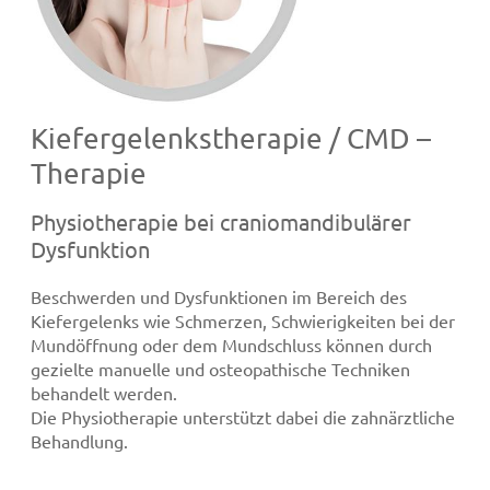
Kiefergelenkstherapie / CMD –
Therapie
Physiotherapie bei craniomandibulärer
Dysfunktion
Beschwerden und Dysfunktionen im Bereich des
Kiefergelenks wie Schmerzen, Schwierigkeiten bei der
Mundöffnung oder dem Mundschluss können durch
gezielte manuelle und osteopathische Techniken
behandelt werden.
Die Physiotherapie unterstützt dabei die zahnärztliche
Behandlung.