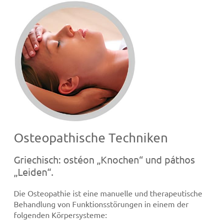
Osteopathische Techniken
Griechisch: ostéon „Knochen“ und páthos
„Leiden“.
Die Osteopathie ist eine manuelle und therapeutische
Behandlung von Funktionsstörungen in einem der
folgenden Körpersysteme: