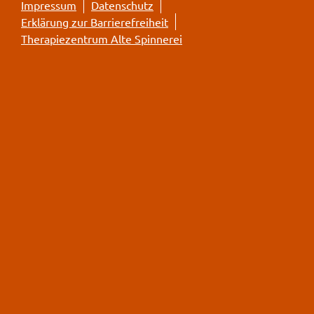
Impressum
Datenschutz
Erklärung zur Barrierefreiheit
Therapiezentrum Alte Spinnerei