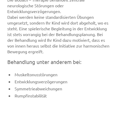
neurologische Störungen oder
Entwicklungsverzögerungen.
Dabei werden keine standardisierten Übungen
umgesetzt, sondern Ihr Kind wird dort abgeholt, wo es
steht. Eine spielerische Begleitung in der Entwicklung
ist stets vorrangig bei der Behandlungsplanung. Bei
der Behandlung wird Ihr Kind dazu motiviert, dass es
von innen heraus selbst die Initiative zur harmonischen
Bewegung ergreift.
Behandlung unter anderem bei:
Muskeltonusstörungen
Entwicklungsverzögerungen
Symmetrieabweichungen
Rumpfinstabilität