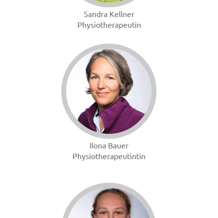
Sandra Kellner
Physiotherapeutin
Ilona Bauer
Physiotherapeutintin