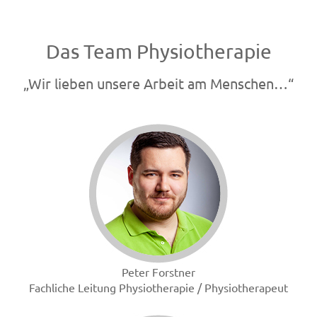
Das Team Physiotherapie
„Wir lieben unsere Arbeit am Menschen…“
Peter Forstner
Fachliche Leitung Physiotherapie / Physiotherapeut