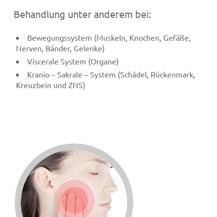
Behandlung unter anderem bei:
Bewegungssystem (Muskeln, Knochen, Gefäße,
Nerven, Bänder, Gelenke)
Viscerale System (Organe)
Kranio – Sakrale – System (Schädel, Rückenmark,
Kreuzbein und ZNS)