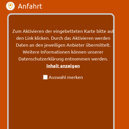
Anfahrt
Zum Aktivieren der eingebetteten Karte bitte auf
den Link klicken. Durch das Aktivieren werden
Daten an den jeweiligen Anbieter übermittelt.
Weitere Informationen können unserer
Datenschutzerklärung entnommen werden.
Inhalt anzeigen
Auswahl merken