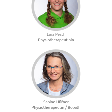
Lara Pesch
Physiotherapeutinin
Sabine Hüfner
Physiotherapeutin / Bobath