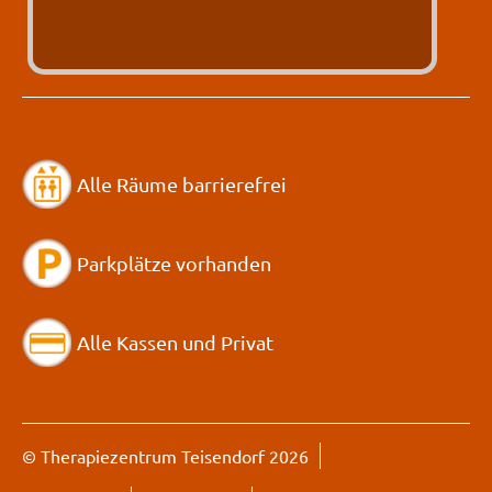
Alle Räume barrierefrei
Parkplätze vorhanden
Alle Kassen und Privat
© Therapiezentrum Teisendorf 2026