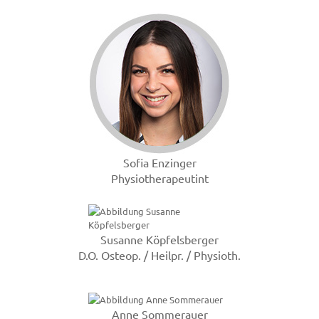
Sofia Enzinger
Physiotherapeutint
Susanne Köpfelsberger
D.O. Osteop. / Heilpr. / Physioth.
Anne Sommerauer