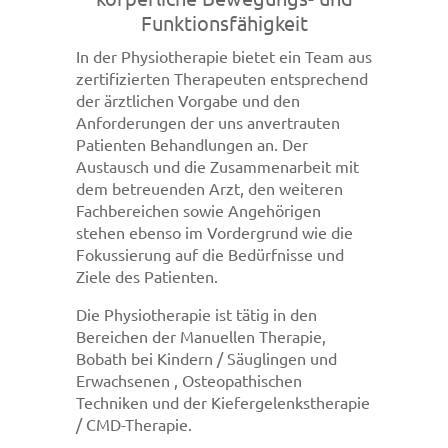
Funktionsfähigkeit
In der Physiotherapie bietet ein Team aus
zertifizierten Therapeuten entsprechend
der ärztlichen Vorgabe und den
Anforderungen der uns anvertrauten
Patienten Behandlungen an. Der
Austausch und die Zusammenarbeit mit
dem betreuenden Arzt, den weiteren
Fachbereichen sowie Angehörigen
stehen ebenso im Vordergrund wie die
Fokussierung auf die Bedürfnisse und
Ziele des Patienten.
Die Physiotherapie ist tätig in den
Bereichen der Manuellen Therapie,
Bobath bei Kindern / Säuglingen und
Erwachsenen , Osteopathischen
Techniken und der Kiefergelenkstherapie
/ CMD-Therapie.