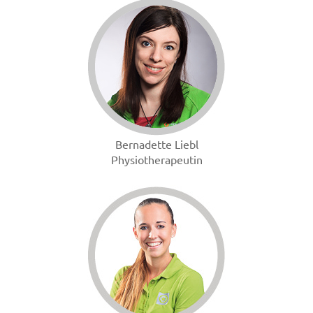
Bernadette Liebl
Physiotherapeutin