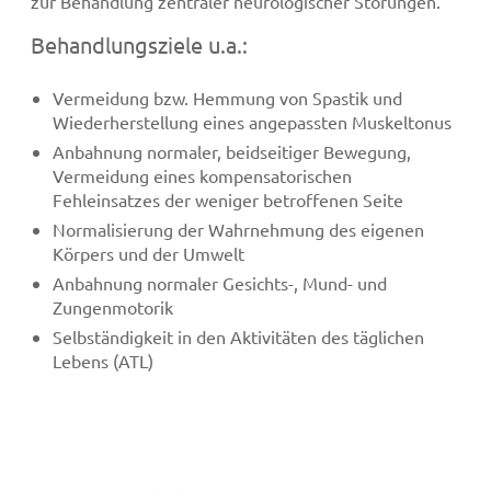
zur Behandlung zentraler neurologischer Störungen.
Behandlungsziele u.a.:
Vermeidung bzw. Hemmung von Spastik und
Wiederherstellung eines angepassten Muskeltonus
Anbahnung normaler, beidseitiger Bewegung,
Vermeidung eines kompensatorischen
Fehleinsatzes der weniger betroffenen Seite
Normalisierung der Wahrnehmung des eigenen
Körpers und der Umwelt
Anbahnung normaler Gesichts-, Mund- und
Zungenmotorik
Selbständigkeit in den Aktivitäten des täglichen
Lebens (ATL)