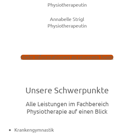
Physiotherapeutin
Annabelle Strigl
Physiotherapeutin
Mehr Informationen zu unserem Team
Unsere Schwerpunkte
Alle Leistungen im Fachbereich
Physiotherapie auf einen Blick
Krankengymnastik