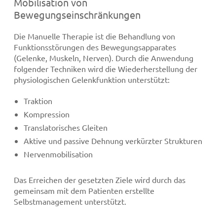
Mobilisation von
Bewegungseinschränkungen
Die Manuelle Therapie ist die Behandlung von
Funktionsstörungen des Bewegungsapparates
(Gelenke, Muskeln, Nerven). Durch die Anwendung
folgender Techniken wird die Wiederherstellung der
physiologischen Gelenkfunktion unterstützt:
Traktion
Kompression
Translatorisches Gleiten
Aktive und passive Dehnung verkürzter Strukturen
Nervenmobilisation
Das Erreichen der gesetzten Ziele wird durch das
gemeinsam mit dem Patienten erstellte
Selbstmanagement unterstützt.