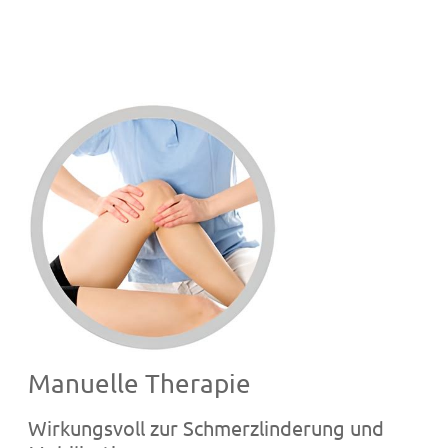
Manuelle Therapie
Wirkungsvoll zur Schmerzlinderung und