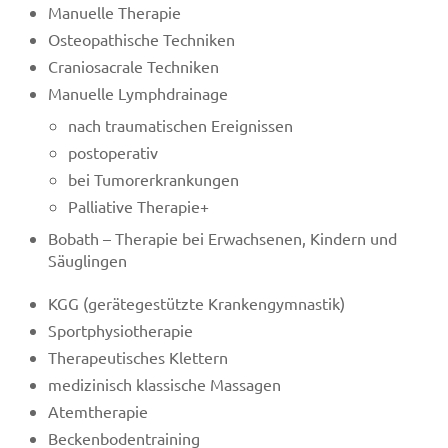
Manuelle Therapie
Osteopathische Techniken
Craniosacrale Techniken
Manuelle Lymphdrainage
nach traumatischen Ereignissen
postoperativ
bei Tumorerkrankungen
Palliative Therapie+
Bobath – Therapie bei Erwachsenen, Kindern und
Säuglingen
KGG (gerätegestützte Krankengymnastik)
Sportphysiotherapie
Therapeutisches Klettern
medizinisch klassische Massagen
Atemtherapie
Beckenbodentraining