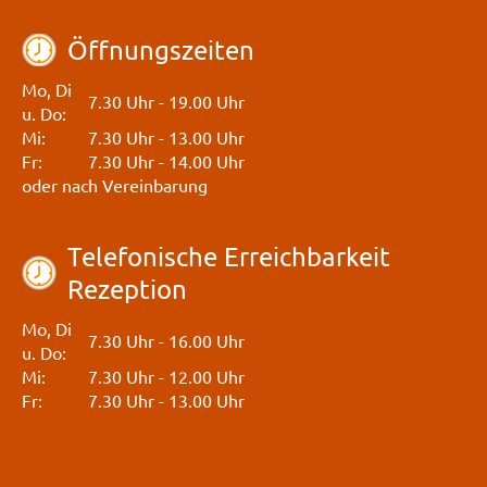
Öffnungszeiten
Mo, Di
7.30 Uhr - 19.00 Uhr
u. Do:
Mi:
7.30 Uhr - 13.00 Uhr
Fr:
7.30 Uhr - 14.00 Uhr
oder nach Vereinbarung
Telefonische Erreichbarkeit
Rezeption
Mo, Di
7.30 Uhr - 16.00 Uhr
u. Do:
Mi:
7.30 Uhr - 12.00 Uhr
Fr:
7.30 Uhr - 13.00 Uhr